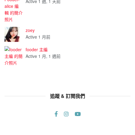
Active 1 週, 1 天前
zoey
Active 1 月前
fooder 主編
Active 1 月, 1 週前
追蹤 & 訂閱我們