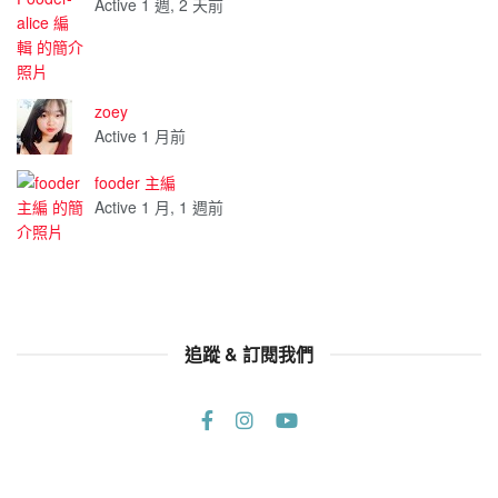
Active 1 週, 2 天前
zoey
Active 1 月前
fooder 主編
Active 1 月, 1 週前
追蹤 & 訂閱我們