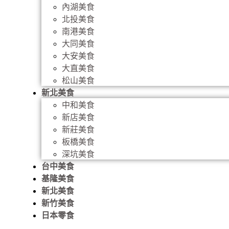
內湖美食
北投美食
南港美食
大同美食
大安美食
大直美食
松山美食
新北美食
中和美食
新店美食
新莊美食
板橋美食
深坑美食
台中美食
基隆美食
新北美食
新竹美食
日本零食