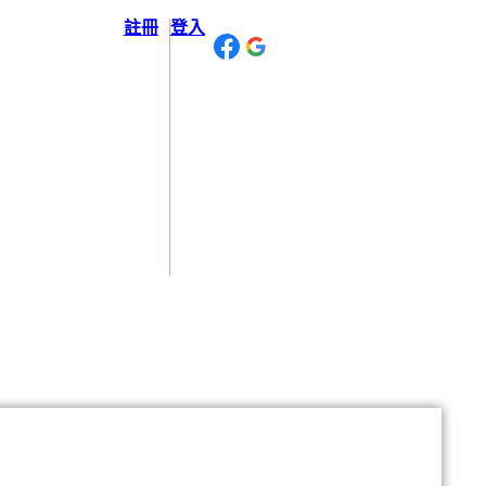
註冊
登入