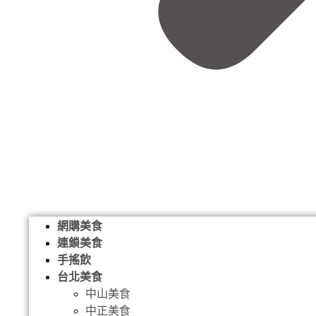
網購美食
連鎖美食
手搖飲
台北美食
中山美食
中正美食