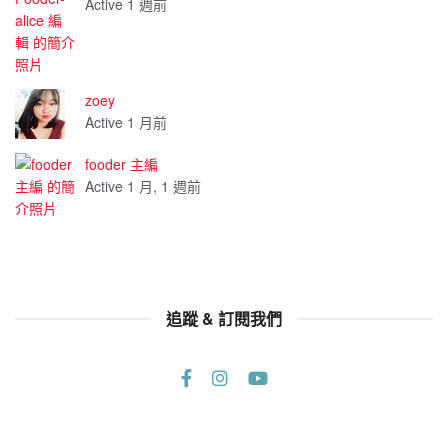
Active 1 週前
zoey
Active 1 月前
fooder 主編
Active 1 月, 1 週前
追蹤 & 訂閱我們