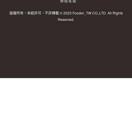
聯絡客服
版權所有，未經許可，不許轉載 © 2023 Fooder_TW CO.,LTD. All Rights
Reserved.