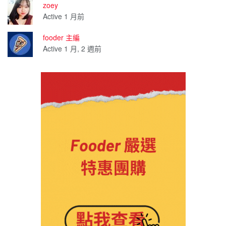
zoey
Active 1 月前
fooder 主編
Active 1 月, 2 週前