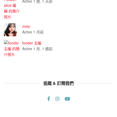
Active 1 週, 1 天前
zoey
Active 1 月前
fooder 主編
Active 1 月, 1 週前
追蹤 & 訂閱我們