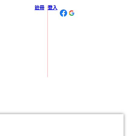
註冊
登入