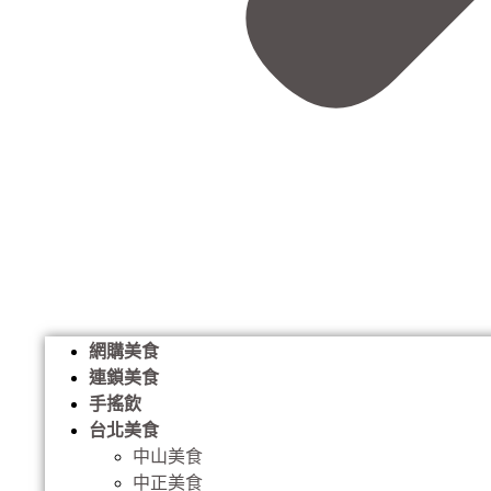
網購美食
連鎖美食
手搖飲
台北美食
中山美食
中正美食