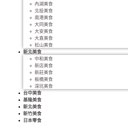
內湖美食
北投美食
南港美食
大同美食
大安美食
大直美食
松山美食
新北美食
中和美食
新店美食
新莊美食
板橋美食
深坑美食
台中美食
基隆美食
新北美食
新竹美食
日本零食