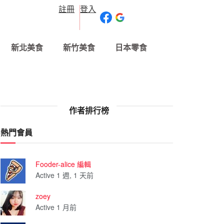
註冊
登入
新北美食
新竹美食
日本零食
作者排行榜
熱門會員
Fooder-alice 編輯
Active 1 週, 1 天前
zoey
Active 1 月前