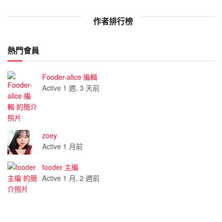
作者排行榜
熱門會員
Fooder-alice 編輯
Active 1 週, 3 天前
zoey
Active 1 月前
fooder 主編
Active 1 月, 2 週前