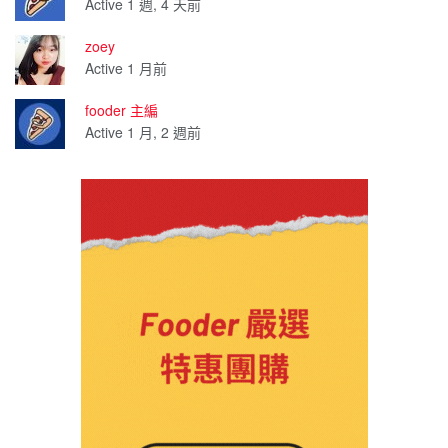
Active 1 週, 4 天前
zoey
Active 1 月前
fooder 主編
Active 1 月, 2 週前