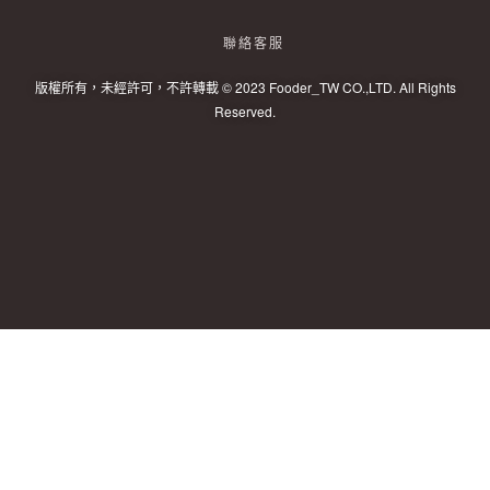
聯絡客服
版權所有，未經許可，不許轉載 © 2023 Fooder_TW CO.,LTD. All Rights
Reserved.