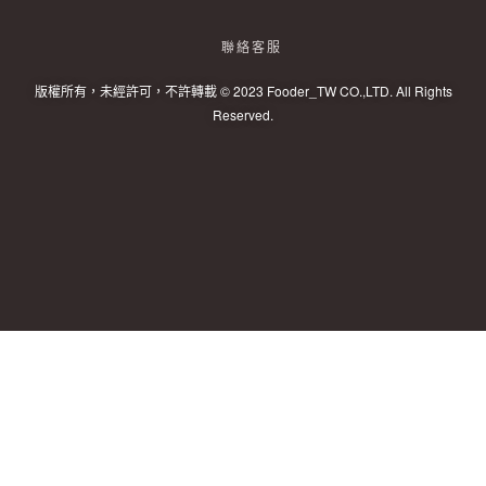
聯絡客服
版權所有，未經許可，不許轉載 © 2023 Fooder_TW CO.,LTD. All Rights
Reserved.