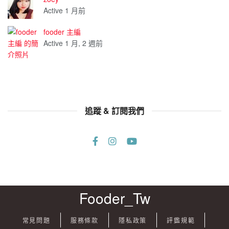
Active 1 月前
fooder 主編
Active 1 月, 2 週前
追蹤 & 訂閱我們
Fooder_Tw
常見問題
服務條款
隱私政策
評鑑規範