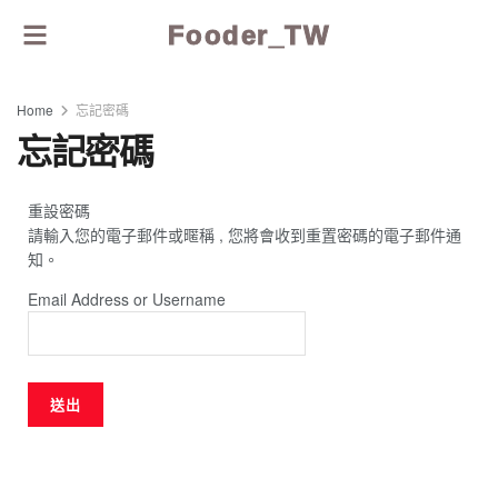
Fooder_TW
Home
忘記密碼
忘記密碼
重設密碼
請輸入您的電子郵件或暱稱 , 您將會收到重置密碼的電子郵件通
知。
Email Address or Username
送出