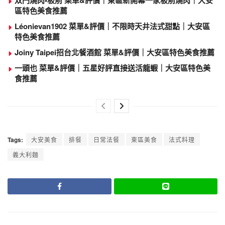
區特色美食推薦
Léonievan1902 菜單&評價｜不限時天井法式甜點｜大安區
特色美食推薦
Joiny Taipei招台北餐酒館 菜單&評價｜大安區特色美食推薦
一頭也 菜單&評價｜五星好評直接送活龍蝦｜大安區特色美
食推薦
Tags:
大安美食
排餐
日常法餐
東區美食
法式料理
義大利麵