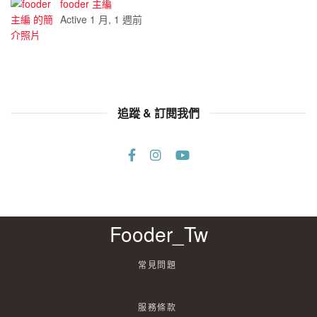
fooder 主編
Active 1 月, 1 週前
追蹤 & 訂閱我們
Fooder_Tw
常見問題
服務條款