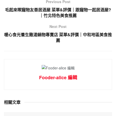
Previous Post
毛起來喫寵物友善居酒屋 菜單&評價｜跟寵物一起居酒屋?
｜竹北特色美食推薦
Next Post
暖心食光養生雞湯鍋物專賣店 菜單&評價｜中和地區美食推
薦
Fooder-alice 編輯
相關文章