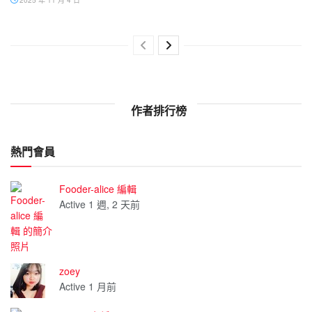
作者排行榜
熱門會員
Fooder-alice 編輯
Active 1 週, 2 天前
zoey
Active 1 月前