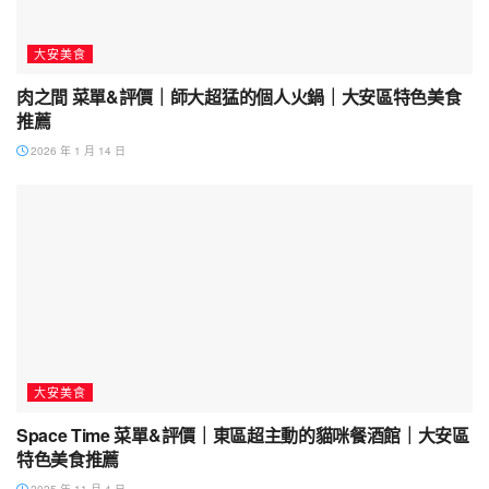
大安美食
肉之間 菜單&評價｜師大超猛的個人火鍋｜大安區特色美食
推薦
2026 年 1 月 14 日
大安美食
Space Time 菜單&評價｜東區超主動的貓咪餐酒館｜大安區
特色美食推薦
2025 年 11 月 4 日