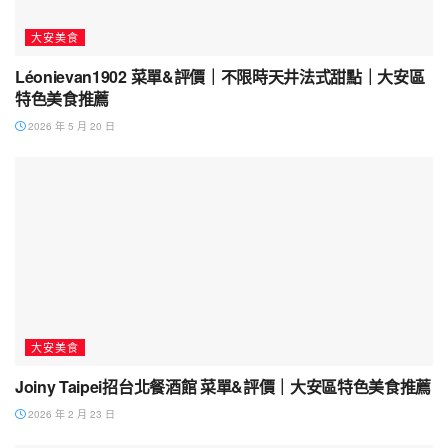
大安美食
Léonievan1902 菜單&評價｜不限時天井法式甜點｜大安區
特色美食推薦
2026 年 5 月 20 日
大安美食
Joiny Taipei招台北餐酒館 菜單&評價｜大安區特色美食推薦
2026 年 2 月 23 日