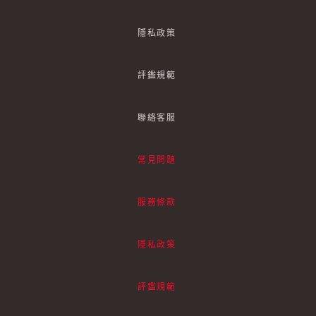
隱私政策
評鑑規範
聯絡客服
常見問題
服務條款
隱私政策
評鑑規範