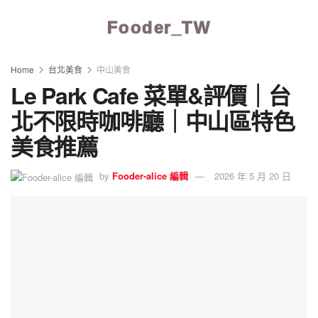
Fooder_TW
Home
台北美食
中山美食
Le Park Cafe 菜單&評價｜台
北不限時咖啡廳｜中山區特色
美食推薦
by
Fooder-alice 編輯
2026 年 5 月 20 日