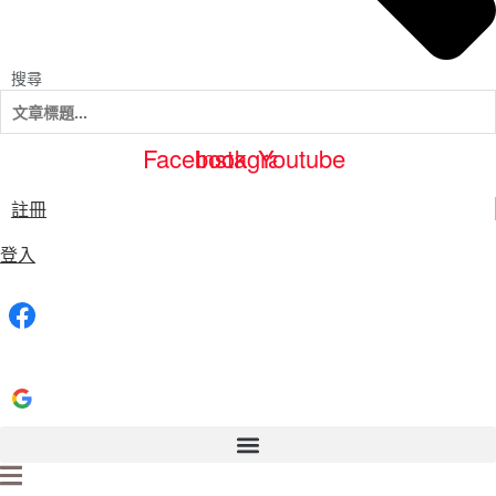
搜尋
Facebook
Instagram
Youtube
註冊
登入