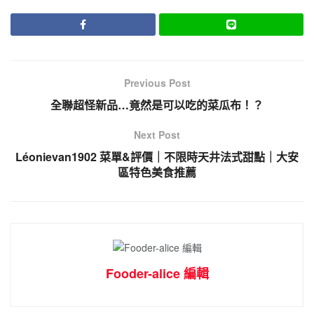
Previous Post
全聯超怪新品…竟然是可以吃的菜瓜布！？
Next Post
Léonievan1902 菜單&評價｜不限時天井法式甜點｜大安
區特色美食推薦
Fooder-alice 編輯