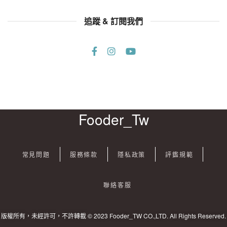
追蹤 & 訂閱我們
Fooder_Tw
常見問題
服務條款
隱私政策
評鑑規範
聯絡客服
版權所有，未經許可，不許轉載 © 2023 Fooder_TW CO.,LTD. All Rights Reserved.