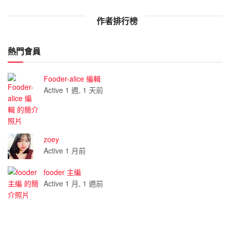
作者排行榜
熱門會員
Fooder-alice 編輯
Active 1 週, 1 天前
zoey
Active 1 月前
fooder 主編
Active 1 月, 1 週前