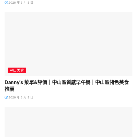
2026 年 6 月 3 日
中山美食
Danny’s 菜單&評價｜中山區質感早午餐｜中山區特色美食
推薦
2026 年 6 月 3 日