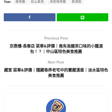
Tags:
咖啡廳
松山美食
深夜咖啡廳
餐酒館
Previous Post
京鼎樓-長春店 菜單&評價｜竟有烏龍茶口味的小籠湯
包！？｜中山區特色美食推薦
Next Post
藏室 菜單&評價｜隱藏巷弄老宅中的寶藏漢堡｜淡水區特色
美食推薦