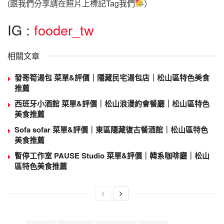
(跟我們分享請在照片上標記Tag我們
）
IG :
fooder_tw
相關文章
發哥筍湯包 菜單&評價｜隱藏民宅湯包店｜松山區特色美食
推薦
西班牙小酒館 菜單&評價｜松山浪漫約會餐廳｜松山區特色
美食推薦
Sofa sofar 菜單&評價｜東區隱藏復古餐酒館｜松山區特色
美食推薦
暫停工作室 PAUSE Studio 菜單&評價｜韓系咖啡廳｜松山
區特色美食推薦