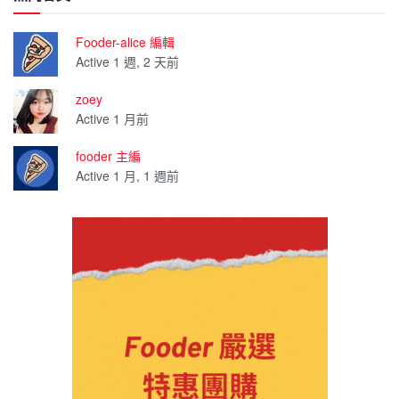
Fooder-alice 編輯
Active 1 週, 2 天前
zoey
Active 1 月前
fooder 主編
Active 1 月, 1 週前