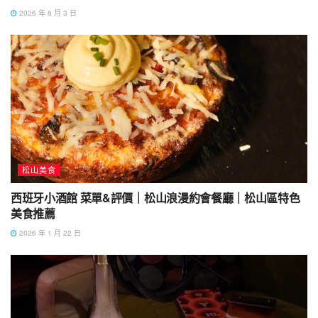
2026 年 6 月 3 日
松山美食
西班牙小酒館 菜單&評價｜松山浪漫約會餐廳｜松山區特色
美食推薦
2026 年 1 月 22 日