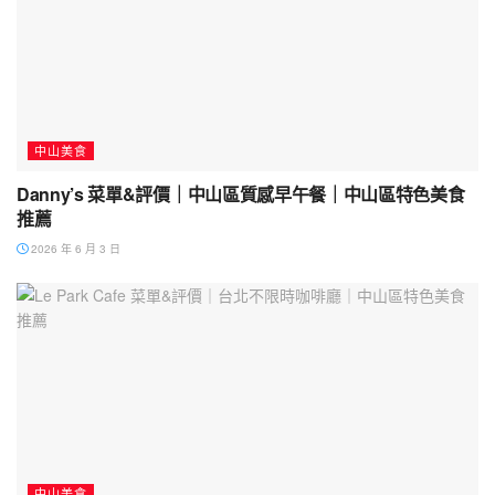
中山美食
Danny’s 菜單&評價｜中山區質感早午餐｜中山區特色美食
推薦
2026 年 6 月 3 日
中山美食