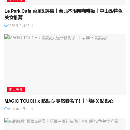
Le Park Cafe 菜單&評價｜台北不限時咖啡廳｜中山區特色
美食推薦
2026 年 5 月 20 日
中山美食
MAGiC TOUCH x 點點心 竟然聯名了! ｜爭鮮 X 點點心
2026 年 5 月 13 日