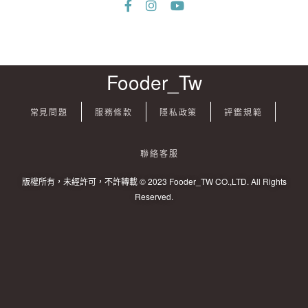
Fooder_Tw
常見問題
服務條款
隱私政策
評鑑規範
聯絡客服
版權所有，未經許可，不許轉載 © 2023 Fooder_TW CO.,LTD. All Rights
Reserved.