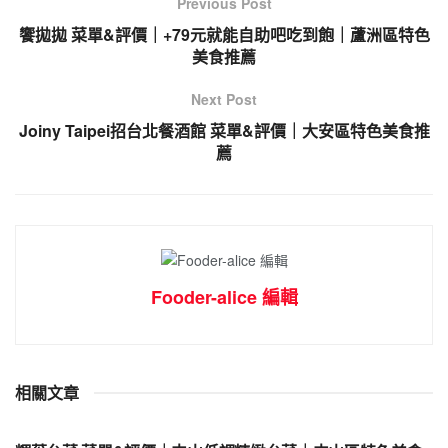
Previous Post
饗拋拋 菜單&評價｜+79元就能自助吧吃到飽｜蘆洲區特色
美食推薦
Next Post
Joiny Taipei招台北餐酒館 菜單&評價｜大安區特色美食推
薦
Fooder-alice 編輯
相關文章
中山美食