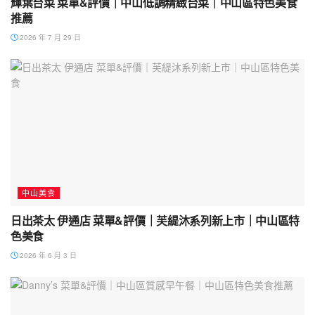
輝葉台菜 菜單&評價｜中山低調精緻台菜｜中山區特色美食
推薦
2026 年 7 月 29 日
中山美食
日出茶太 伊通店 菜單&評價｜芙緹沐系列新上市｜中山區特
色美食
2026 年 6 月 3 日