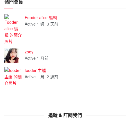
熱門會員
Fooder-alice 編輯
Active 1 週, 3 天前
zoey
Active 1 月前
fooder 主編
Active 1 月, 2 週前
追蹤 & 訂閱我們