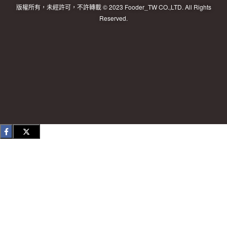
版權所有，未經許可，不許轉載 © 2023 Fooder_TW CO.,LTD. All Rights
Reserved.