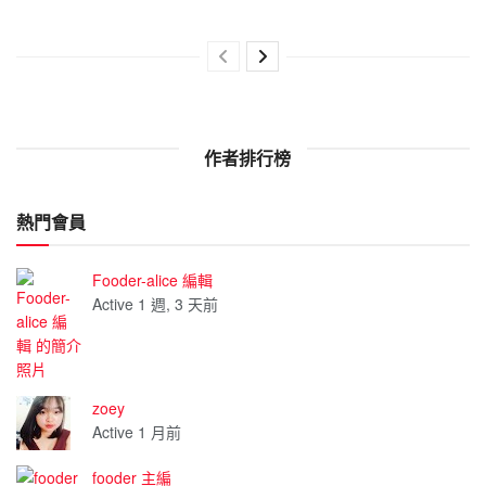
作者排行榜
熱門會員
Fooder-alice 編輯
Active 1 週, 3 天前
zoey
Active 1 月前
fooder 主編