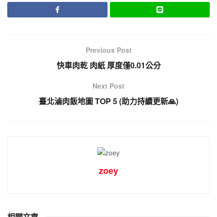
Previous Post
快車肉乾 肉紙 厚度僅0.01公分
Next Post
臺北滷肉飯地圖 TOP 5 (助力持續更新🙏)
zoey
相關文章