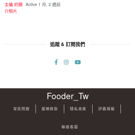
Active 1 月, 2 週前
追蹤 & 訂閱我們
Fooder_Tw
常見問題
服務條款
隱私政策
評鑑規範
聯絡客服