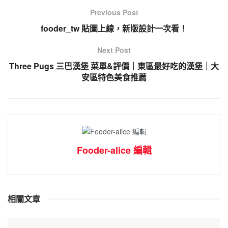
Previous Post
fooder_tw 貼圖上線，新版設計一次看！
Next Post
Three Pugs 三巴漢堡 菜單&評價｜東區最好吃的漢堡｜大
安區特色美食推薦
Fooder-alice 編輯
相關文章