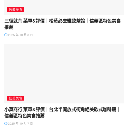
信義美食
三徑就荒 菜單&評價｜松菸必去雅致茶館｜信義區特色美食
推薦
2025 年 10 月 8 日
信義美食
小莫商行 菜單&評價｜台北半開放式街角絕美歐式咖啡廳｜
信義區特色美食推薦
2025 年 10 月 7 日