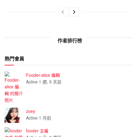
作者排行榜
熱門會員
Fooder-alice 編輯
Active 1 週, 5 天前
zoey
Active 1 月前
fooder 主編