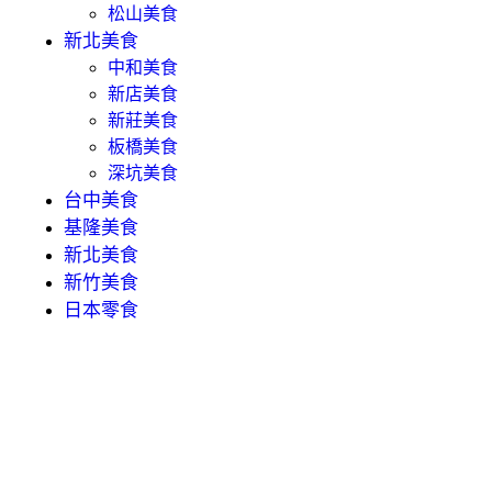
松山美食
新北美食
中和美食
新店美食
新莊美食
板橋美食
深坑美食
台中美食
基隆美食
新北美食
新竹美食
日本零食