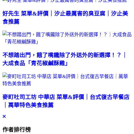
好先生 菜單&評價｜汐止最厲害的臭豆腐｜汐止美
食推薦
不想踏出門，餓了嘴饞除了外送外的新選擇！？｜
大成食品「青花椒鹹酥雞」
麥町吐司工坊 中華店 菜單&評價｜台式復古早餐店
｜萬華特色美食推薦
作者排行榜