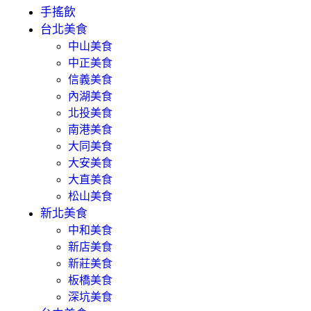
手搖飲
台北美食
中山美食
中正美食
信義美食
內湖美食
北投美食
南港美食
大同美食
大安美食
大直美食
松山美食
新北美食
中和美食
新店美食
新莊美食
板橋美食
深坑美食