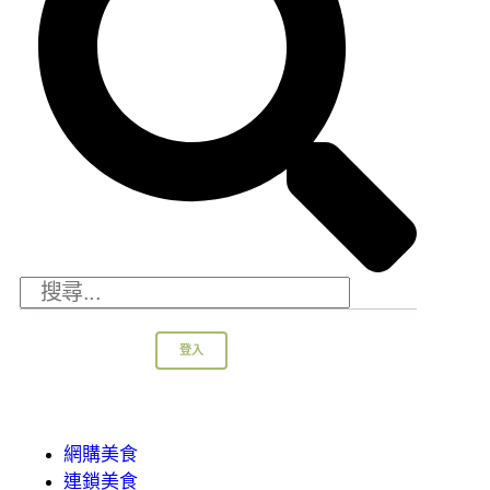
登入
網購美食
連鎖美食