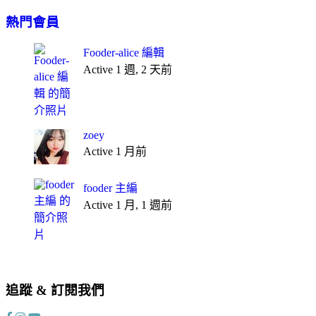
熱門會員
Fooder-alice 編輯
Active 1 週, 2 天前
zoey
Active 1 月前
fooder 主編
Active 1 月, 1 週前
追蹤 & 訂閱我們