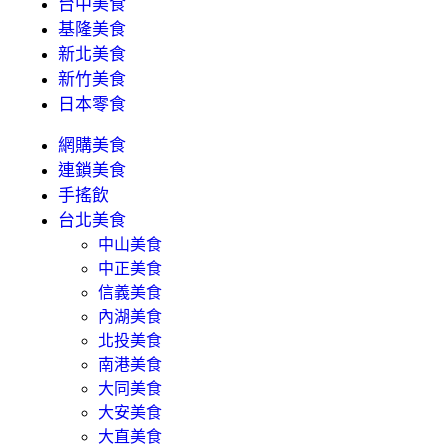
台中美食
基隆美食
新北美食
新竹美食
日本零食
網購美食
連鎖美食
手搖飲
台北美食
中山美食
中正美食
信義美食
內湖美食
北投美食
南港美食
大同美食
大安美食
大直美食