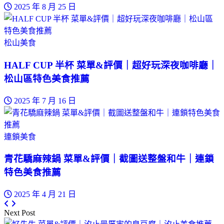
2025 年 8 月 25 日
松山美食
HALF CUP 半杯 菜單&評價｜超好玩深夜咖啡廳｜
松山區特色美食推薦
2025 年 7 月 16 日
連鎖美食
青花驕麻辣鍋 菜單&評價｜截圖送整盤和牛｜連鎖
特色美食推薦
2025 年 4 月 21 日
Next Post