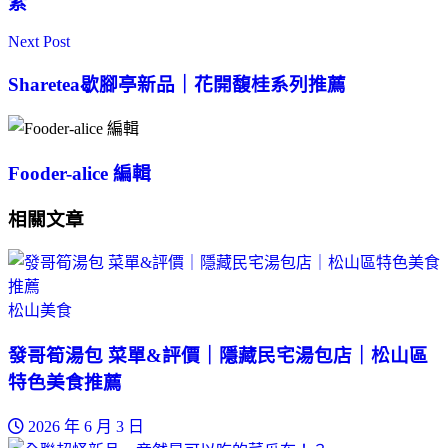
素
Next Post
Sharetea歇腳亭新品｜花開馥桂系列推薦
Fooder-alice 編輯
相關文章
松山美食
發哥筍湯包 菜單&評價｜隱藏民宅湯包店｜松山區
特色美食推薦
2026 年 6 月 3 日