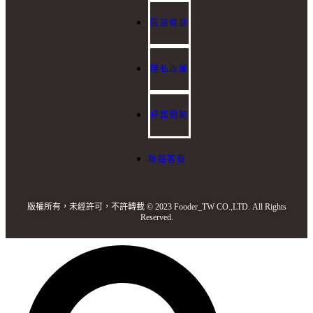
服務條款
隱私政策
評鑑規範
聯絡客服
版權所有，未經許可，不許轉載 © 2023 Fooder_TW CO.,LTD. All Rights
Reserved.