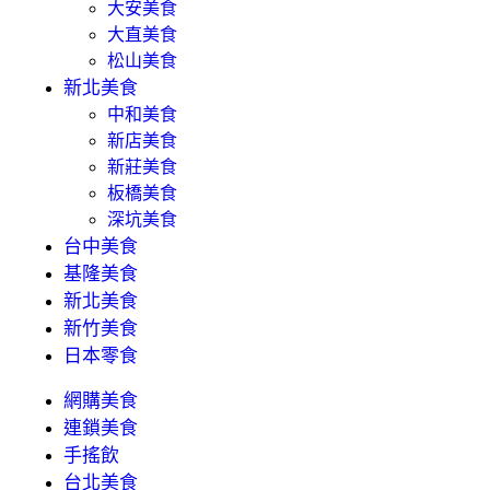
大安美食
大直美食
松山美食
新北美食
中和美食
新店美食
新莊美食
板橋美食
深坑美食
台中美食
基隆美食
新北美食
新竹美食
日本零食
網購美食
連鎖美食
手搖飲
台北美食