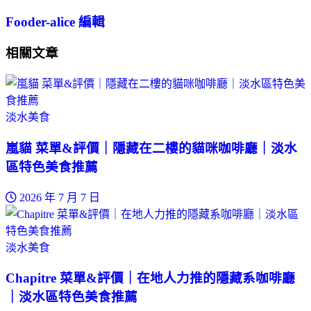
Fooder-alice 編輯
相關文章
淡水美食
嵐貓 菜單&評價｜隱藏在二樓的貓咪咖啡廳｜淡水
區特色美食推薦
2026 年 7 月 7 日
淡水美食
Chapitre 菜單&評價｜在地人力推的隱藏系咖啡廳
｜淡水區特色美食推薦