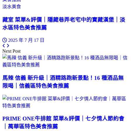
淡水美食
藏室 菜單&評價｜隱藏巷弄老宅中的寶藏漢堡｜淡
水區特色美食推薦
2025 年 7 月 17 日
Next Post
馬辣 信義 新升級｜酒精路跑新景點！16 種酒品無
限喝｜信義區特色美食推薦
PRIME ONE牛排館 菜單&評價｜七夕情人節約會
｜萬華區特色美食推薦