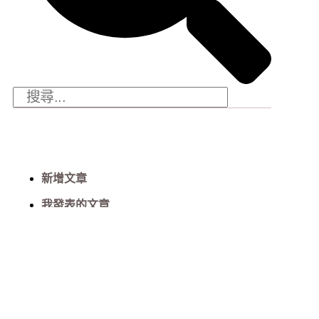
新增文章
我發表的文章
新增文章
我發表的文章