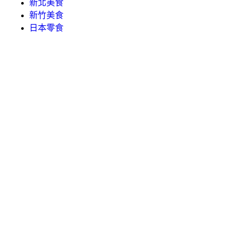
新北美食
新竹美食
日本零食