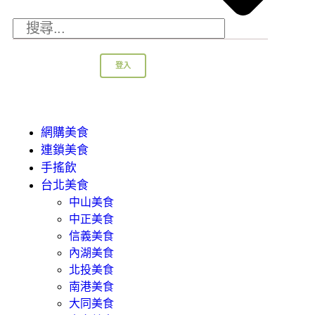
登入
網購美食
連鎖美食
手搖飲
台北美食
中山美食
中正美食
信義美食
內湖美食
北投美食
南港美食
大同美食