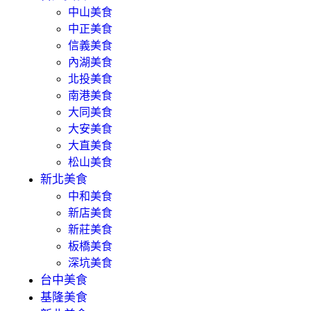
中山美食
中正美食
信義美食
內湖美食
北投美食
南港美食
大同美食
大安美食
大直美食
松山美食
新北美食
中和美食
新店美食
新莊美食
板橋美食
深坑美食
台中美食
基隆美食