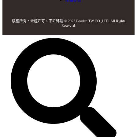
聯絡客服
版權所有，未經許可，不許轉載 © 2023 Fooder_TW CO.,LTD. All Rights
Reserved.