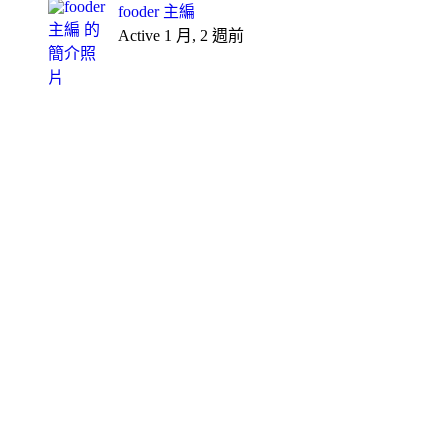
fooder 主編
Active 1 月, 2 週前