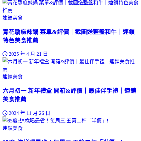
連鎖美食
青花驕麻辣鍋 菜單&評價｜截圖送整盤和牛｜連鎖
特色美食推薦
2025 年 4 月 21 日
連鎖美食
六月初一 新年禮盒 開箱&評價｜最佳伴手禮｜連鎖
美食推薦
2024 年 11 月 26 日
連鎖美食