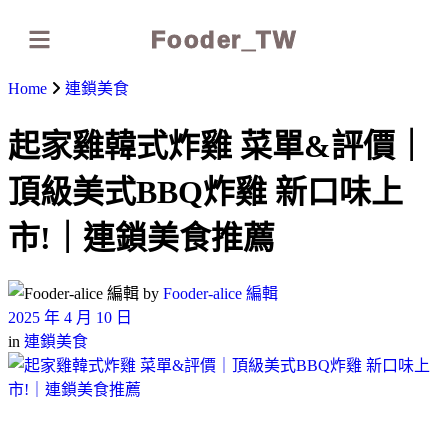
Fooder_TW
Home
連鎖美食
起家雞韓式炸雞 菜單&評價｜
頂級美式BBQ炸雞 新口味上
市!｜連鎖美食推薦
by
Fooder-alice 編輯
2025 年 4 月 10 日
in
連鎖美食