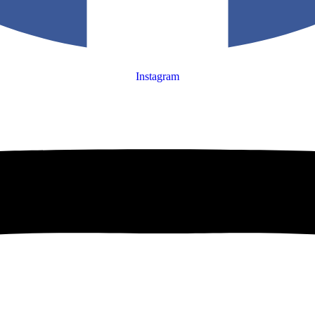
Instagram