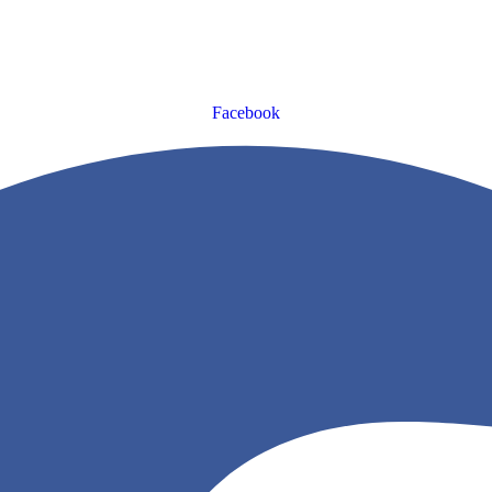
Facebook