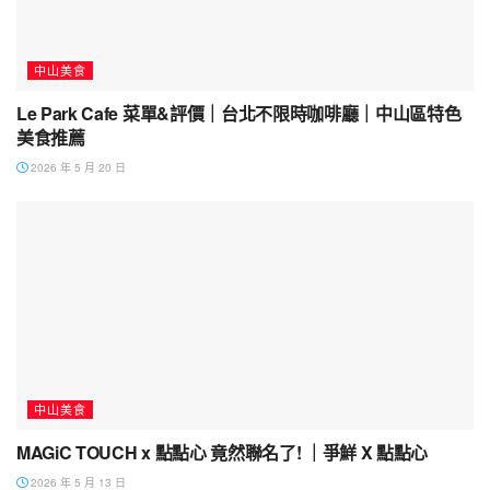
中山美食
Le Park Cafe 菜單&評價｜台北不限時咖啡廳｜中山區特色
美食推薦
2026 年 5 月 20 日
中山美食
MAGiC TOUCH x 點點心 竟然聯名了! ｜爭鮮 X 點點心
2026 年 5 月 13 日