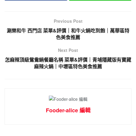
Previous Post
涮樂和牛 西門店 菜單&評價｜和牛火鍋吃到飽｜萬華區特
色美食推薦
Next Post
怎麻辣頂級鴛鴦鍋餐廳名稱 菜單&評價｜青埔隱藏版有寶藏
麻辣火鍋｜中壢區特色美食推薦
Fooder-alice 編輯