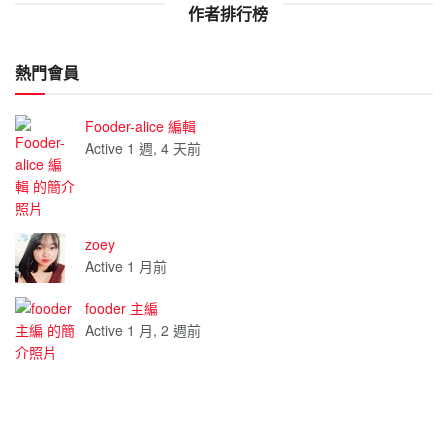
作者排行榜
熱門會員
Fooder-alice 編輯
Active 1 週, 4 天前
zoey
Active 1 月前
fooder 主編
Active 1 月, 2 週前