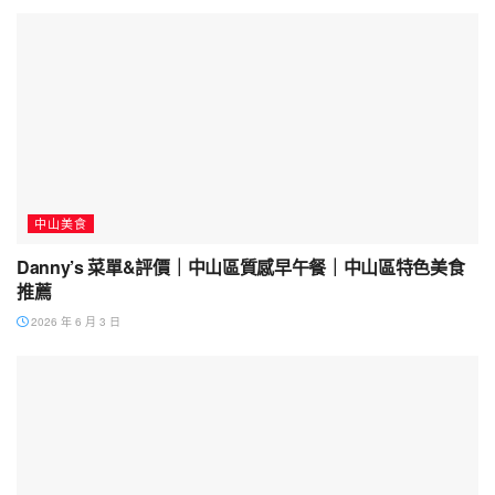
中山美食
Danny’s 菜單&評價｜中山區質感早午餐｜中山區特色美食
推薦
2026 年 6 月 3 日