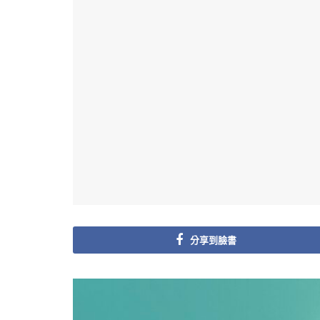
分享到臉書