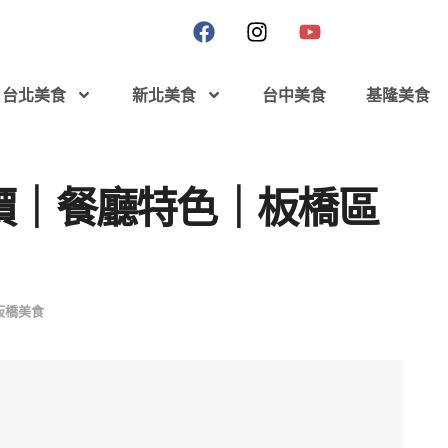
台北美食
新北美食
台中美食
基隆美食
價｜餐廳特色｜板橋區
板橋美食