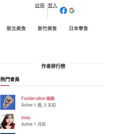
註冊
登入
新北美食
新竹美食
日本零食
作者排行榜
熱門會員
Fooder-alice 編輯
Active 1 週, 2 天前
zoey
Active 1 月前