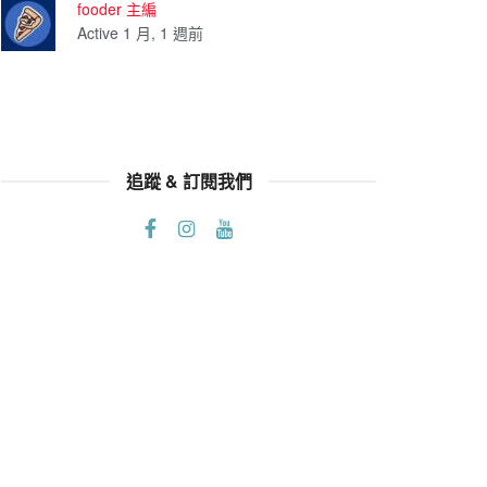
fooder 主編
Active 1 月, 1 週前
追蹤 & 訂閱我們