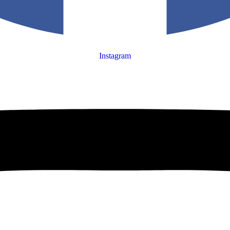
Instagram