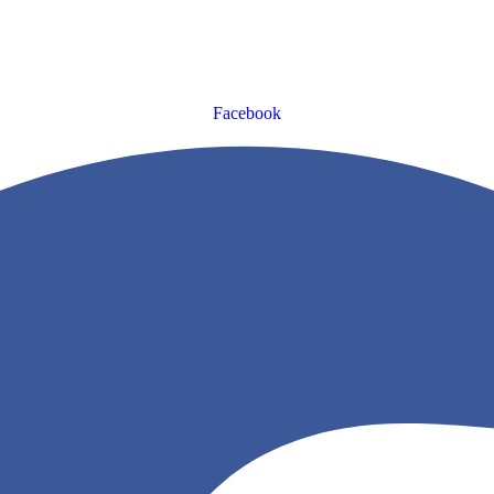
Facebook