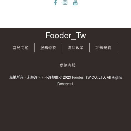
Fooder_Tw
常見問題
服務條款
隱私政策
評鑑規範
聯絡客服
版權所有，未經許可，不許轉載 © 2023 Fooder_TW CO.,LTD. All Rights
Reserved.