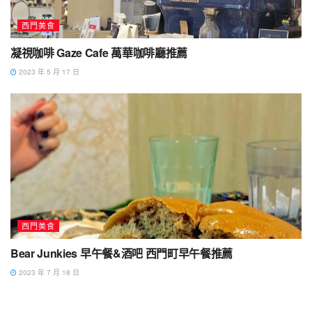
西門美食
凝視咖啡 Gaze Cafe 萬華咖啡廳推薦
2023 年 5 月 17 日
西門美食
Bear Junkies 早午餐&酒吧 西門町早午餐推薦
2023 年 7 月 18 日