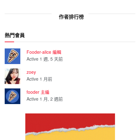
作者排行榜
熱門會員
Fooder-alice 編輯
Active 1 週, 5 天前
zoey
Active 1 月前
fooder 主編
Active 1 月, 2 週前