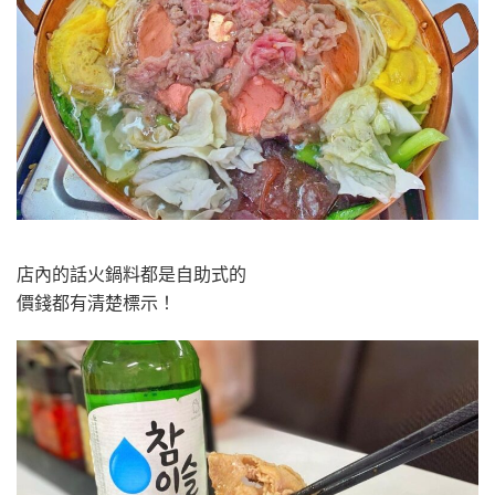
店內的話火鍋料都是自助式的
價錢都有清楚標示！