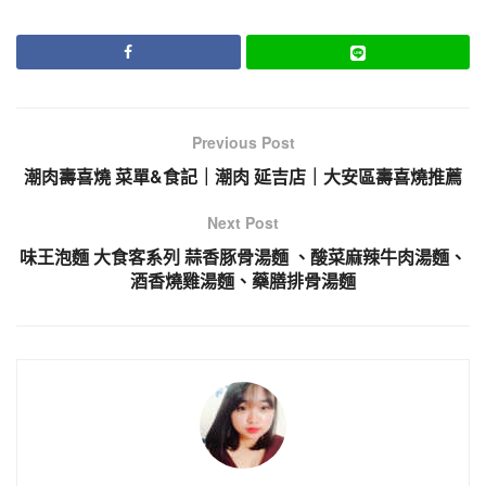
Previous Post
潮肉壽喜燒 菜單&食記｜潮肉 延吉店｜大安區壽喜燒推薦
Next Post
味王泡麵 大食客系列 蒜香豚骨湯麵 、酸菜麻辣牛肉湯麵、
酒香燒雞湯麵、藥膳排骨湯麵