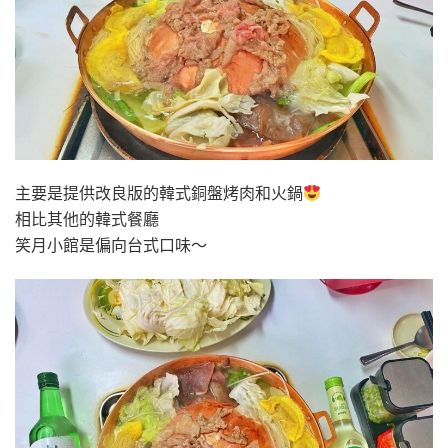
主要是提供改良版的韓式銅盤烤肉和火鍋
相比其他的韓式餐廳
笑月小館是偏向台式口味～