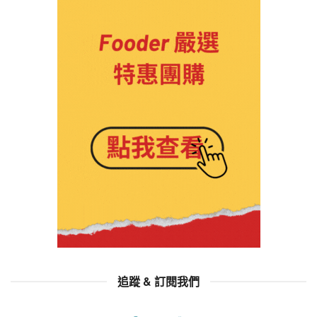
追蹤 & 訂閱我們