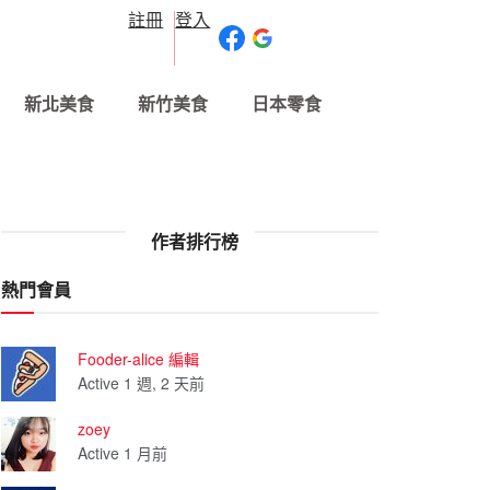
註冊
登入
新北美食
新竹美食
日本零食
作者排行榜
熱門會員
Fooder-alice 編輯
Active 1 週, 2 天前
zoey
Active 1 月前