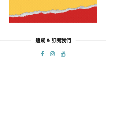
追蹤 & 訂閱我們