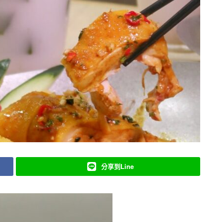
分享到Line