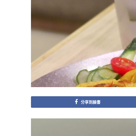
分享到臉書