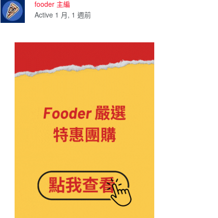
fooder 主編
Active 1 月, 1 週前