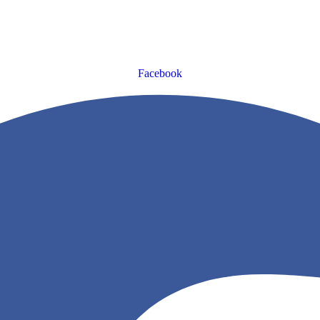
Facebook