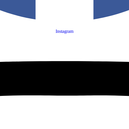
Instagram