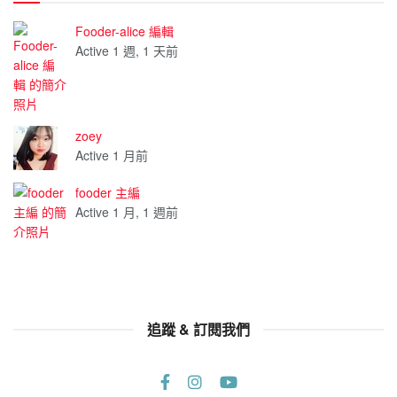
Fooder-alice 編輯
Active 1 週, 1 天前
zoey
Active 1 月前
fooder 主編
Active 1 月, 1 週前
追蹤 & 訂閱我們