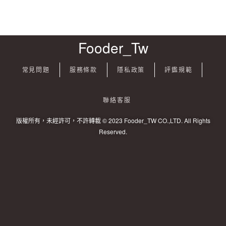
Fooder_Tw
常見問題
服務條款
隱私政策
評鑑規範
聯絡客服
版權所有，未經許可，不許轉載 © 2023 Fooder_TW CO.,LTD. All Rights
Reserved.