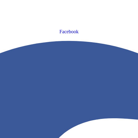
Facebook