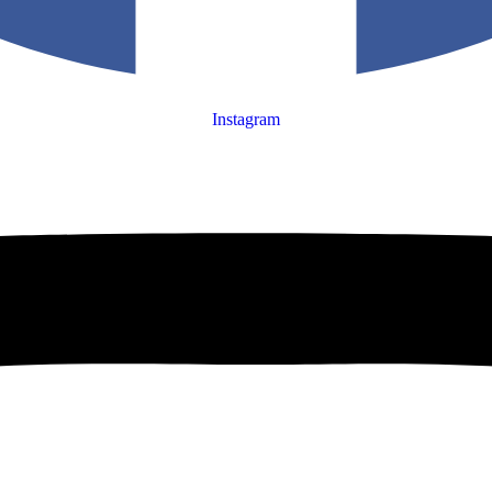
Instagram