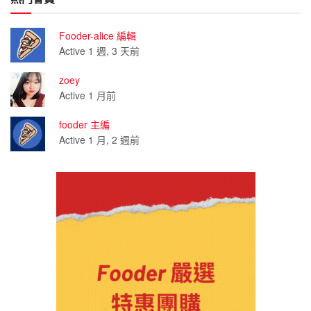
Fooder-alice 編輯
Active 1 週, 3 天前
zoey
Active 1 月前
fooder 主編
Active 1 月, 2 週前