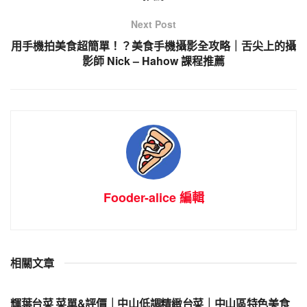
Next Post
用手機拍美食超簡單！？美食手機攝影全攻略｜舌尖上的攝
影師 Nick – Hahow 課程推薦
Fooder-alice 編輯
相關文章
中山美食
輝葉台菜 菜單&評價｜中山低調精緻台菜｜中山區特色美食