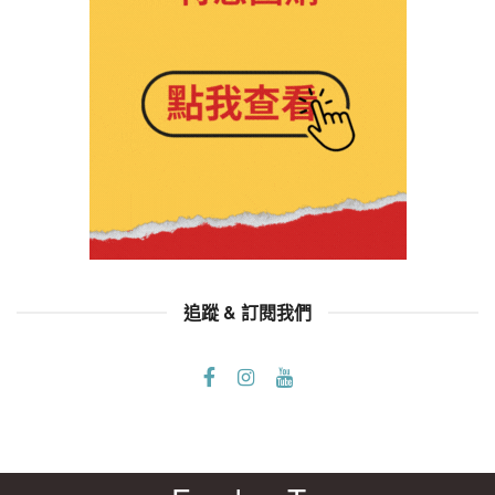
追蹤 & 訂閱我們