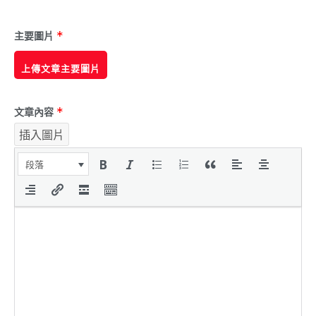
主要圖片
*
上傳文章主要圖片
文章內容
*
插入圖片
段落