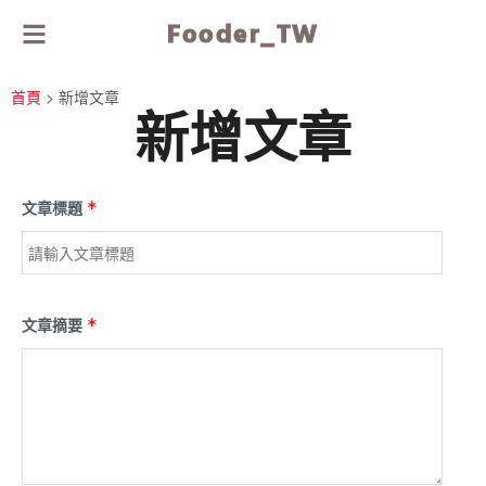
Fooder_TW
首頁
>
新增文章
新增文章
文章標題
*
文章摘要
*