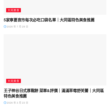
大同美食
5家寧夏夜市每次必吃口袋名單｜大同區特色美食推薦
2026 年 7 月 29 日
大同美食
王子神谷日式厚鬆餅 菜單&評價｜滿滿草莓舒芙蕾｜大同區
特色美食推薦
2026 年 3 月 23 日