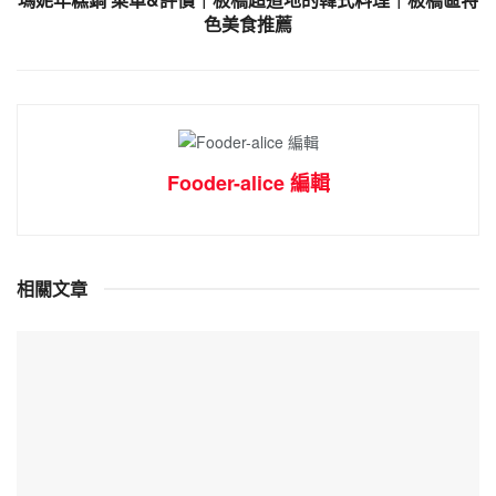
色美食推薦
Fooder-alice 編輯
相關文章