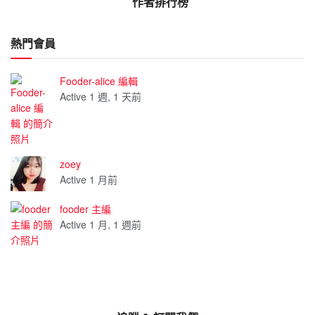
作者排行榜
熱門會員
Fooder-alice 編輯
Active 1 週, 1 天前
zoey
Active 1 月前
fooder 主編
Active 1 月, 1 週前