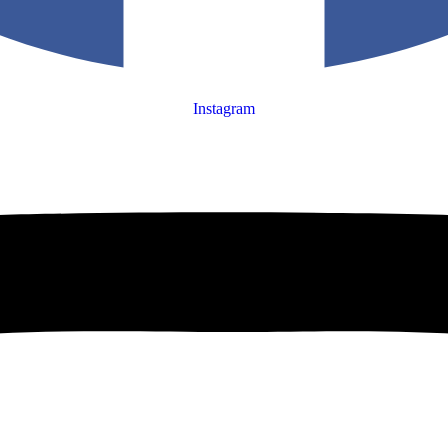
Instagram