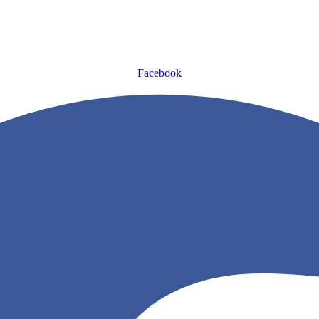
Facebook