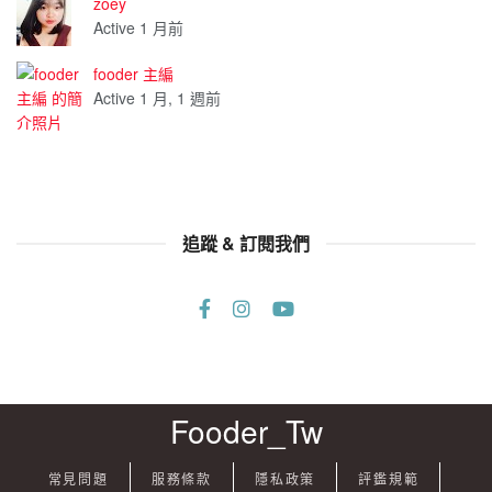
zoey
Active 1 月前
fooder 主編
Active 1 月, 1 週前
追蹤 & 訂閱我們
Fooder_Tw
常見問題
服務條款
隱私政策
評鑑規範