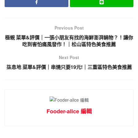
Previous Post
極蜆 菜單&評價｜一張小朋友有找的海鮮澎湃鍋物？！讓你
吃到害怕痛風發作！｜松山區特色美食推薦
Next Post
柒息地 菜單&評價｜串燒只要19元!｜三重區特色美食推薦
Fooder-alice 編輯