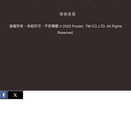
聯絡客服
版權所有，未經許可，不許轉載 © 2023 Fooder_TW CO.,LTD. All Rights
Reserved.