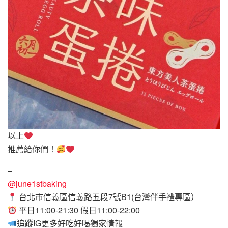
以上
推薦給你們！
–
@june1stbaking
台北市信義區信義路五段7號B1(台灣伴手禮專區）
平日11:00-21:30 假日11:00-22:00
追蹤IG更多好吃好喝獨家情報