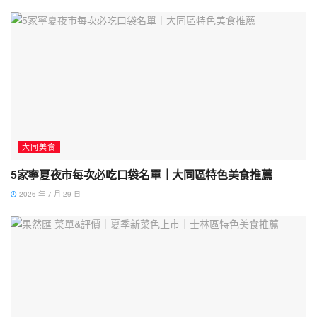
大同美食
5家寧夏夜市每次必吃口袋名單｜大同區特色美食推薦
2026 年 7 月 29 日