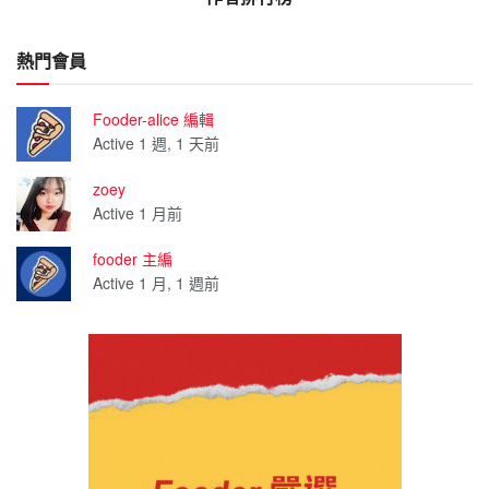
熱門會員
Fooder-alice 編輯
Active 1 週, 1 天前
zoey
Active 1 月前
fooder 主編
Active 1 月, 1 週前