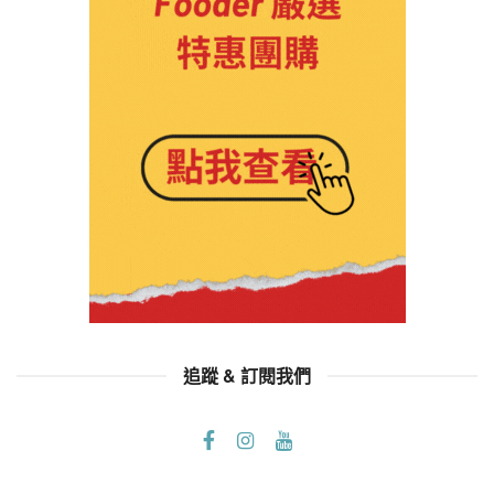
追蹤 & 訂閱我們