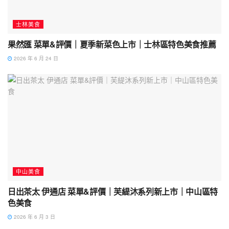
士林美食
果然匯 菜單&評價｜夏季新菜色上市｜士林區特色美食推薦
2026 年 6 月 24 日
中山美食
日出茶太 伊通店 菜單&評價｜芙緹沐系列新上市｜中山區特
色美食
2026 年 6 月 3 日