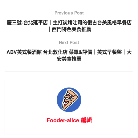
Previous Post
慶三號-台北延平店｜主打炭烤吐司的復古台美風格早餐店
｜西門特色美食推薦
Next Post
ABV美式餐酒館 台北敦化店 菜單&評價｜美式早餐盤｜大
安美食推薦
Fooder-alice 編輯