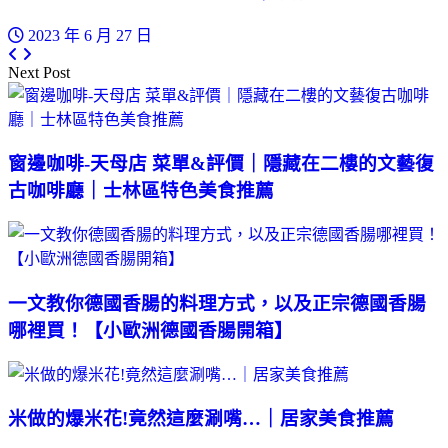
2023 年 6 月 27 日
Next Post
窗邊咖啡-天母店 菜單&評價｜隱藏在二樓的文藝復
古咖啡廳｜士林區特色美食推薦
一文教你德國香腸的料理方式，以及正宗德國香腸
哪裡買！【小歐洲德國香腸開箱】
米做的爆米花!竟然這麼涮嘴…｜居家美食推薦