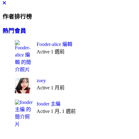
作者排行榜
熱門會員
Fooder-alice 編輯
Active 1 週前
zoey
Active 1 月前
fooder 主編
Active 1 月, 1 週前