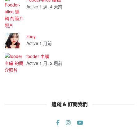
Active 1 週, 4 天前
zoey
Active 1 月前
fooder 主編
Active 1 月, 2 週前
追蹤 & 訂閱我們