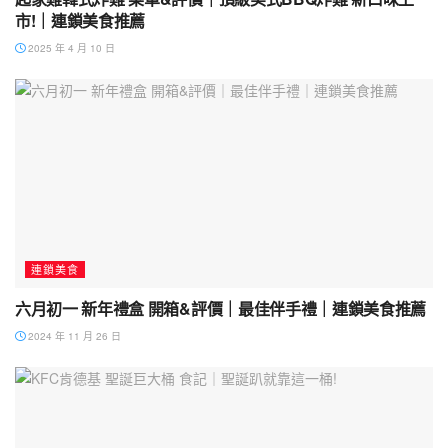
市!｜連鎖美食推薦
2025 年 4 月 10 日
連鎖美食
六月初一 新年禮盒 開箱&評價｜最佳伴手禮｜連鎖美食推薦
2024 年 11 月 26 日