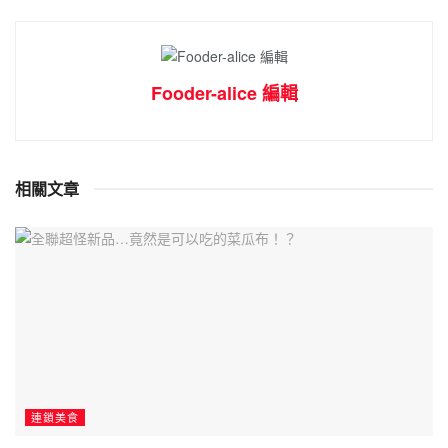
Fooder-alice 編輯
相關文章
連鎖美食